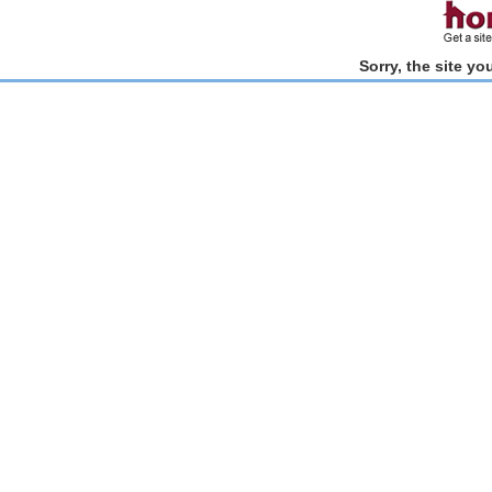
Sorry, the site y